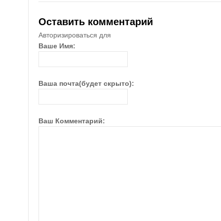
Оставить комментарий
Авторизироваться для
Ваше Имя:
Ваша почта(будет скрыто):
Ваш Комментарий: