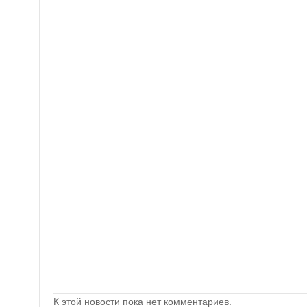
К этой новости пока нет комментариев.