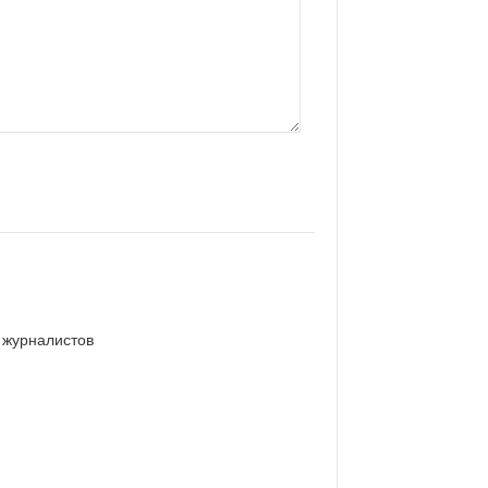
 журналистов