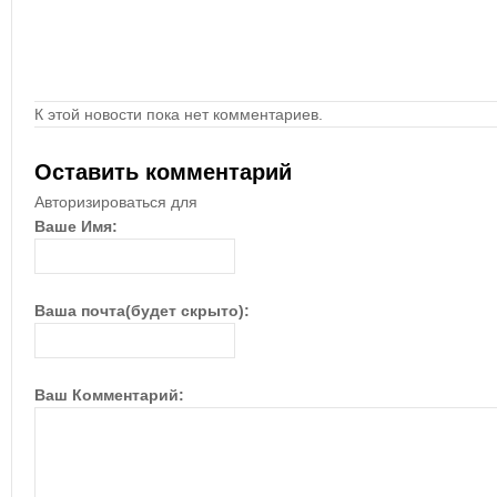
К этой новости пока нет комментариев.
Оставить комментарий
Авторизироваться для
Ваше Имя:
Ваша почта(будет скрыто):
Ваш Комментарий: