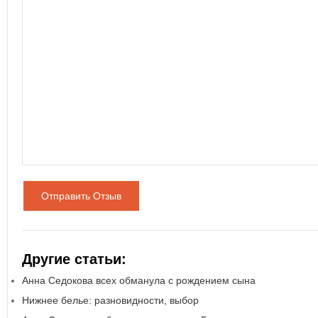
Отправить Отзыв
Другие статьи:
Анна Седокова всех обманула с рождением сына
Нижнее белье: разновидности, выбор