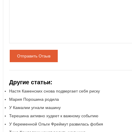
Отправить Отзыв
Другие статьи:
Настя Каменских снова подвергает себя риску
Мария Порошина родила
У Камалии угнали машину
Терешина активно худеет к важному событию
У беременной Ольги Фреймут развилась фобия