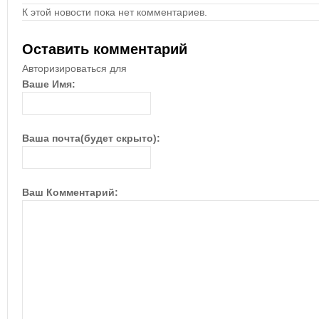
К этой новости пока нет комментариев.
Оставить комментарий
Авторизироваться для
Ваше Имя:
Ваша почта(будет скрыто):
Ваш Комментарий: