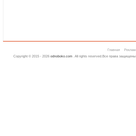
Главная
Реклам
Copyright © 2015 - 2026
odnoboko.com
. All rights reserved.Все права защище