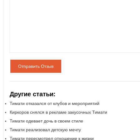
Отправить Отзыв
Другие статьи:
Тимати отказался от клубов и мероприятий
Киркоров снялся в рекламе закусочных Тимати
Тимати одевает дочь в своем стиле
Тимати реализовал детскую мечту
Тимати пересмотрел отношение к жизни