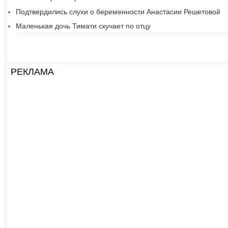
Подтвердились слухи о беременности Анастасии Решетовой
Маленькая дочь Тимати скучает по отцу
РЕКЛАМА