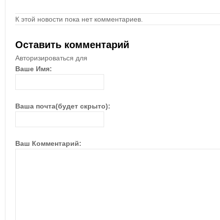
К этой новости пока нет комментариев.
Оставить комментарий
Авторизироваться для
Ваше Имя:
Ваша почта(будет скрыто):
Ваш Комментарий: