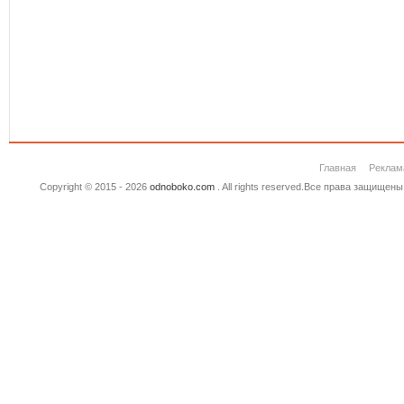
Главная
Реклам
Copyright © 2015 - 2026
odnoboko.com
. All rights reserved.Все права защище