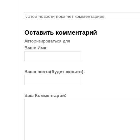
К этой новости пока нет комментариев.
Оставить комментарий
Авторизироваться для
Ваше Имя:
Ваша почта(будет скрыто):
Ваш Комментарий: