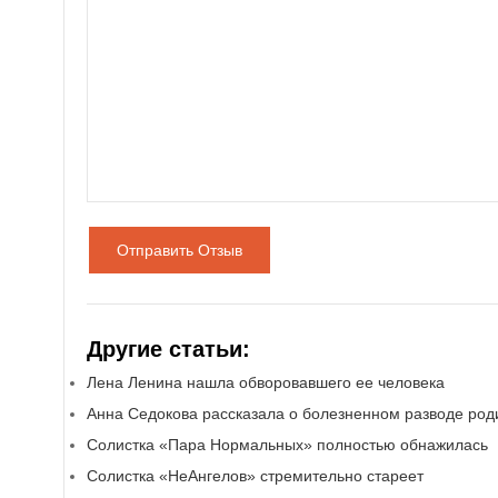
Отправить Отзыв
Другие статьи:
Лена Ленина нашла обворовавшего ее человека
Анна Седокова рассказала о болезненном разводе род
Солистка «Пара Нормальных» полностью обнажилась
Солистка «НеАнгелов» стремительно стареет