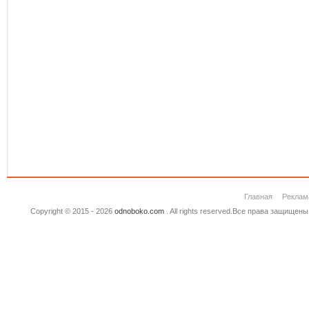
Главная
Реклам
Copyright © 2015 - 2026
odnoboko.com
. All rights reserved.Все права защище