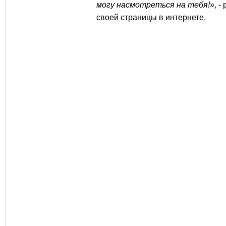
могу насмотреться на тебя!
», 
своей страницы в интернете.