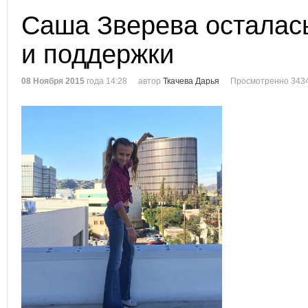
Саша Зверева осталас
и поддержки
08 Ноября 2015
года 14:28
автор
Ткачева Дарья
Просмотренно 3434