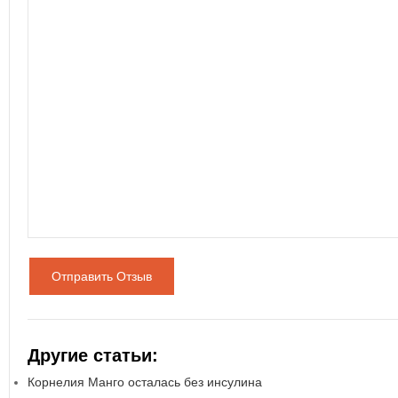
Отправить Отзыв
Другие статьи:
Корнелия Манго осталась без инсулина