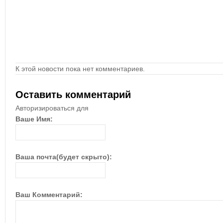
К этой новости пока нет комментариев.
Оставить комментарий
Авторизироваться для
Ваше Имя:
Ваша почта(будет скрыто):
Ваш Комментарий: