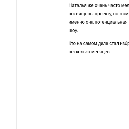
Наталья же очень часто мел
посвящены проекту, поэтом
именно она потенциальная
шоу.
Кто на самом деле стал из
несколько месяцев.