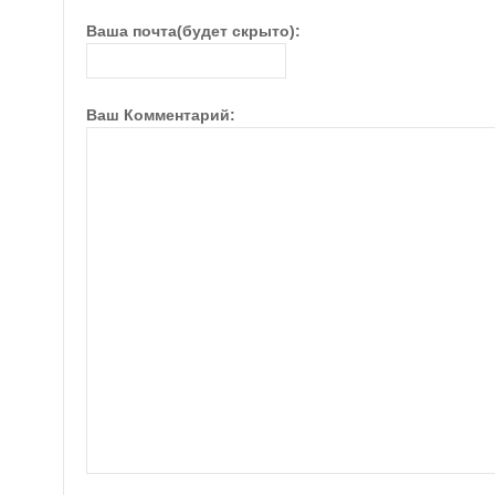
Ваша почта(будет скрыто):
Ваш Комментарий: