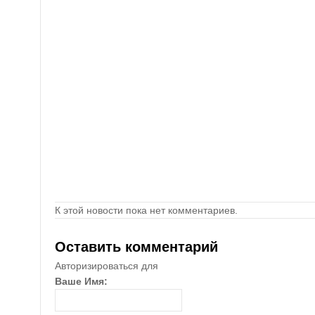
К этой новости пока нет комментариев.
Оставить комментарий
Авторизироваться для
Ваше Имя: