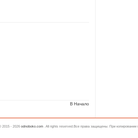
В Начало
© 2015 - 2026
odnoboko.com
. All rights reserved.Все права защищены. При копировани