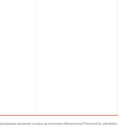
и материала активная ссылка на источник обязательна! Powered by odnoboko.