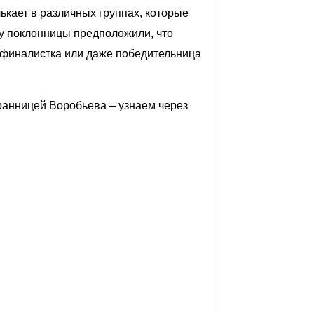
ькает в различных группах, которые
у поклонницы предположили, что
 финалистка или даже победительница
бранницей Воробьева – узнаем через