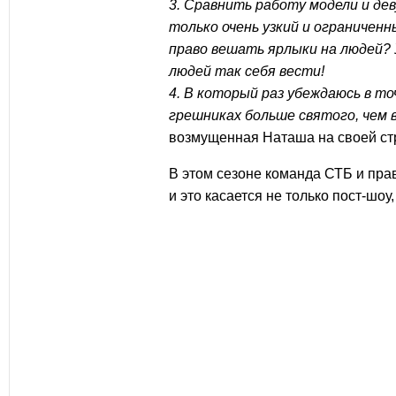
3. Сравнить работу модели и де
только очень узкий и ограниченн
право вешать ярлыки на людей?
людей так себя вести!
4. В который раз убеждаюсь в т
грешниках больше святого, чем 
возмущенная Наташа на своей стр
В этом сезоне команда СТБ и пра
и это касается не только пост-шоу,