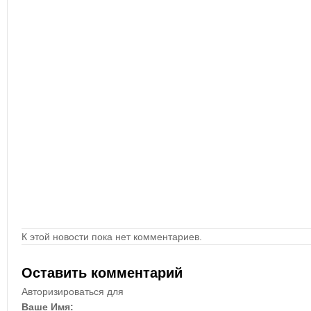
К этой новости пока нет комментариев.
Оставить комментарий
Авторизироваться для
Ваше Имя: