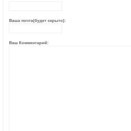
Ваша почта(будет скрыто):
Ваш Комментарий: