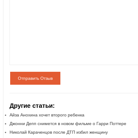
Отправить Отзыв
Другие статьи:
Айза Анохина хочет второго ребенка
Джонни Депп снимется в новом фильме о Гарри Поттере
Николай Караченцов после ДТП избил женщину