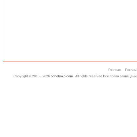
Главная
Реклам
Copyright © 2015 - 2026
odnoboko.com
. All rights reserved.Все права защище