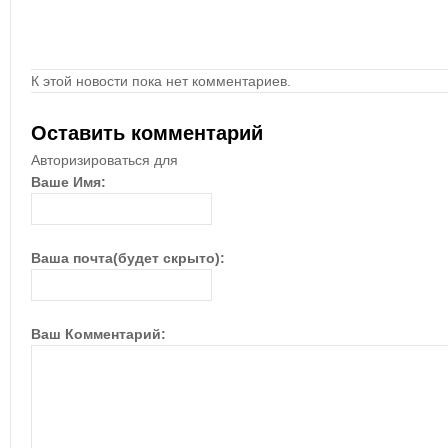
К этой новости пока нет комментариев.
Оставить комментарий
Авторизироваться для
Ваше Имя:
Ваша почта(будет скрыто):
Ваш Комментарий: