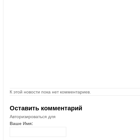
К этой новости пока нет комментариев.
Оставить комментарий
Авторизироваться для
Ваше Имя: