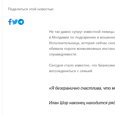
Поделиться этой новостью:
Не так давно супруг известной певиц
в Молдавии по подозрению в мошенни
Исполнительница, которая сейчас сно
обивала пороги всевозможных инстанц
справедливости.
Сегодня стало известно, что бизнесме
воссоединиться с семьей.
«
Я безгранично счастлива, что 
Илан Шор наконец находится ряд