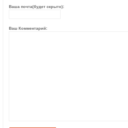
Ваша почта(будет скрыто):
Ваш Комментарий: