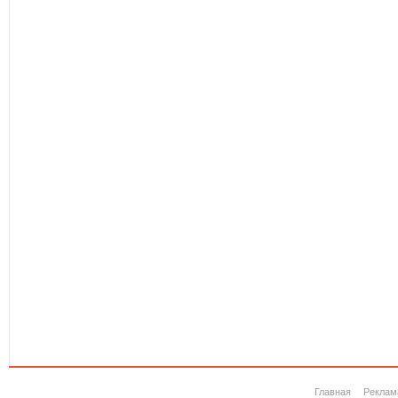
Главная
Реклам