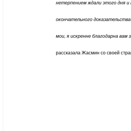
нетерпением ждали этого дня и 
окончательного доказательства 
мои, я искренне благодарна вам 
рассказала Жасмин со своей стра