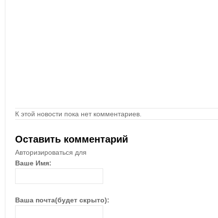
К этой новости пока нет комментариев.
Оставить комментарий
Авторизироваться для
Ваше Имя:
Ваша почта(будет скрыто):