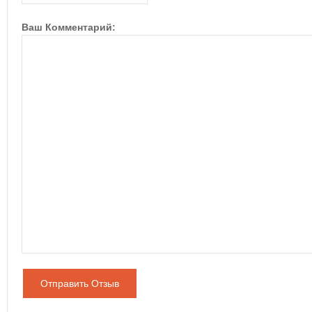
Ваш Комментарий:
Отправить Отзыв