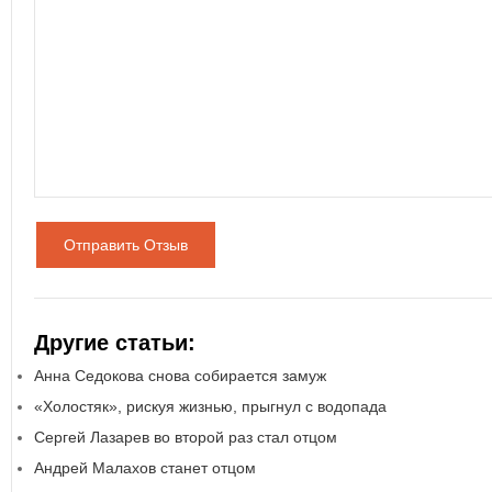
Отправить Отзыв
Другие статьи:
Анна Седокова снова собирается замуж
«Холостяк», рискуя жизнью, прыгнул с водопада
Сергей Лазарев во второй раз стал отцом
Андрей Малахов станет отцом