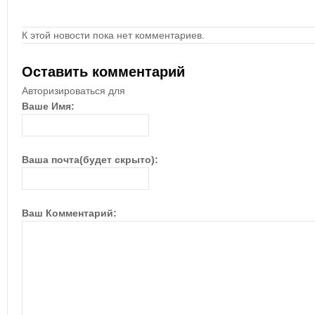
К этой новости пока нет комментариев.
Оставить комментарий
Авторизироваться для
Ваше Имя:
Ваша почта(будет скрыто):
Ваш Комментарий: