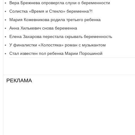
Вера Брежнева опровергла слухи о беременности
Солистка «Время и Стекло» беременна?!
Мария Кожевникова родила третьего ребенка
Анна Хилькевич снова беременна
Елена Захарова перестала скрывать беременность
У финалистки «Холостяка» роман с музыкантом
Стал известен пол ребенка Марии Порошиной
РЕКЛАМА