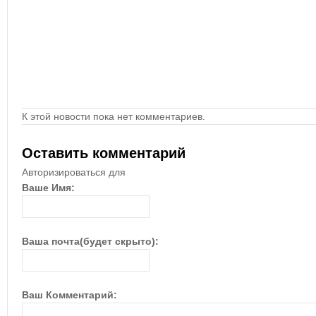
К этой новости пока нет комментариев.
Оставить комментарий
Авторизироваться для
Ваше Имя:
Ваша почта(будет скрыто):
Ваш Комментарий: