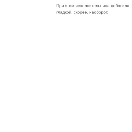
При этом исполнитель
ница добавила, 
гладкой, скорее, наоборот.