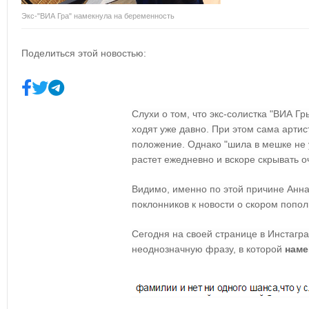
Экс-"ВИА Гра" намекнула на беременность
Поделиться этой новостью:
Слухи о том, что экс-солистка "ВИА Г
ходят уже давно. При этом сама артис
положение. Однако "шила в мешке не
растет ежедневно и вскоре скрывать 
Видимо, именно по этой причине Анна
поклонников к новости о скором попол
Сегодня на своей странице в Инстагр
неоднозначную фразу, в которой
наме