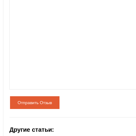
Отправить Отзыв
Другие статьи: