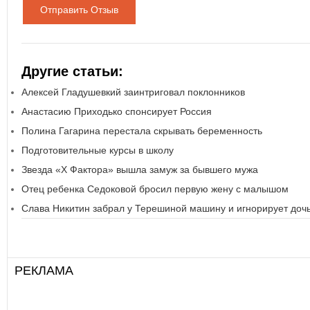
Отправить Отзыв
Другие статьи:
Алексей Гладушевкий заинтриговал поклонников
Анастасию Приходько спонсирует Россия
Полина Гагарина перестала скрывать беременность
Подготовительные курсы в школу
Звезда «Х Фактора» вышла замуж за бывшего мужа
Отец ребенка Седоковой бросил первую жену с малышом
Слава Никитин забрал у Терешиной машину и игнорирует доч
РЕКЛАМА