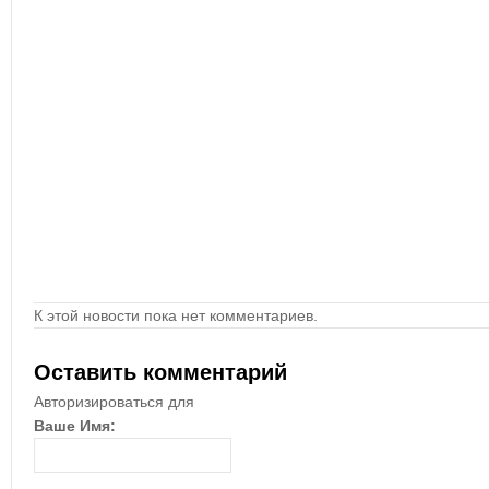
К этой новости пока нет комментариев.
Оставить комментарий
Авторизироваться для
Ваше Имя: