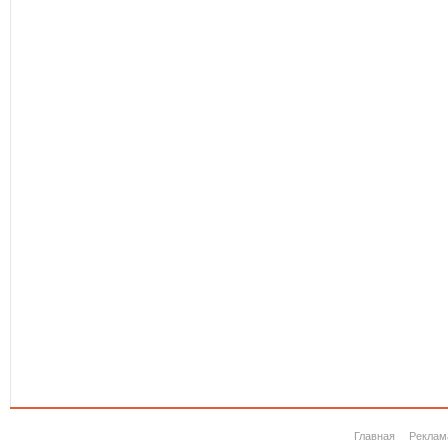
Главная
Реклам