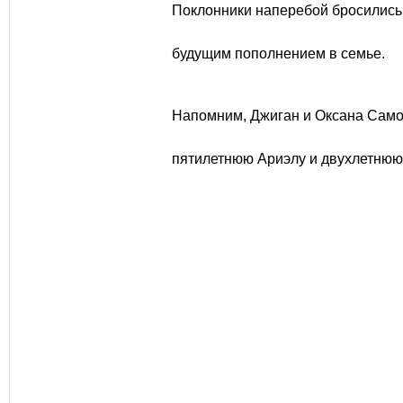
Поклонники наперебой бросились 
будущим пополнением в семье.
Напомним, Джиган и Оксана Само
пятилетнюю Ариэлу и двухлетнюю