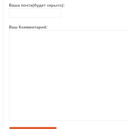
Ваша почта(будет скрыто):
Ваш Комментарий: