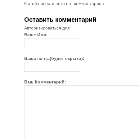
К этой новости пока нет комментариев.
Оставить комментарий
Авторизироваться для
Ваше Имя:
Ваша почта(будет скрыто):
Ваш Комментарий: