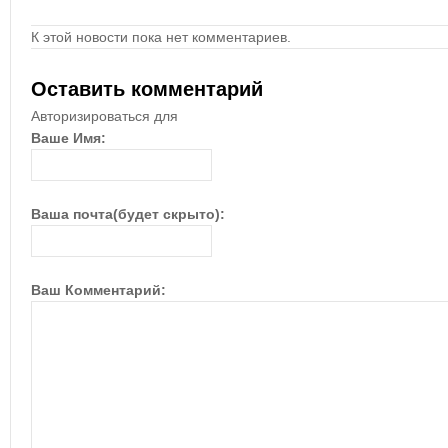
К этой новости пока нет комментариев.
Оставить комментарий
Авторизироваться для
Ваше Имя:
Ваша почта(будет скрыто):
Ваш Комментарий: