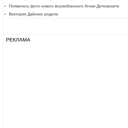
Появилось фото нового возлюбленного Агнии Дитковските
Виктория Дайнеко родила
РЕКЛАМА