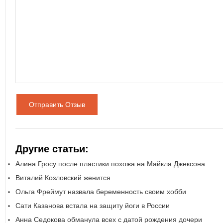
Отправить Отзыв
Другие статьи:
Алина Гросу после пластики похожа на Майкла Джексона
Виталий Козловский женится
Ольга Фреймут назвала беременность своим хобби
Сати Казанова встала на защиту йоги в России
Анна Седокова обманула всех с датой рождения дочери