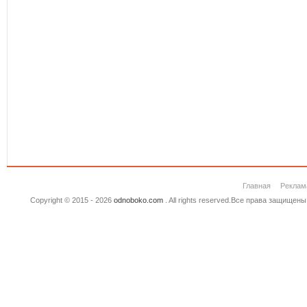
Главная
Реклам
Copyright © 2015 - 2026
odnoboko.com
. All rights reserved.Все права защище