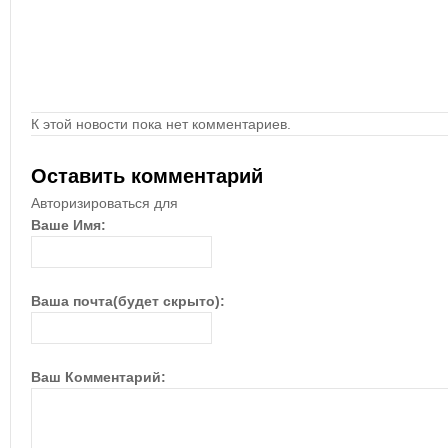
К этой новости пока нет комментариев.
Оставить комментарий
Авторизироваться для
Ваше Имя:
Ваша почта(будет скрыто):
Ваш Комментарий: