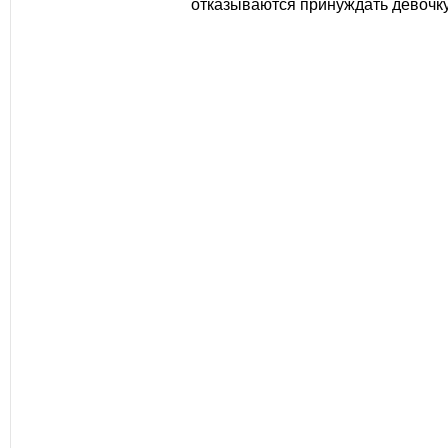
отказываются принуждать девочку