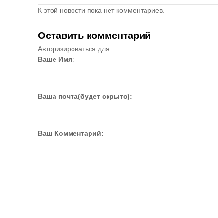
К этой новости пока нет комментариев.
Оставить комментарий
Авторизироваться для
Ваше Имя:
Ваша почта(будет скрыто):
Ваш Комментарий: