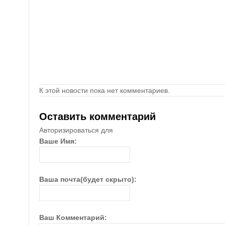
К этой новости пока нет комментариев.
Оставить комментарий
Авторизироваться для
Ваше Имя:
Ваша почта(будет скрыто):
Ваш Комментарий: