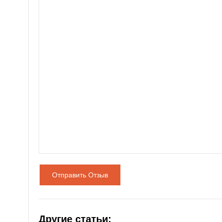
Отправить Отзыв
Другие статьи: