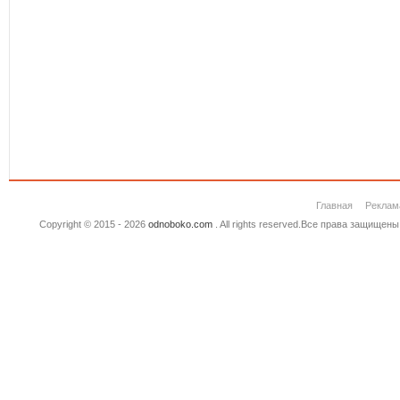
Главная
Реклам
Copyright © 2015 - 2026
odnoboko.com
. All rights reserved.Все права защище