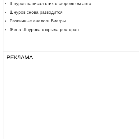
Шнуров написал стих о сгоревшем авто
Шнуров снова разводится
Различные аналоги Виагры
Жена Шнурова открыла ресторан
РЕКЛАМА