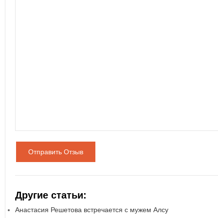
Отправить Отзыв
Другие статьи:
Анастасия Решетова встречается с мужем Алсу