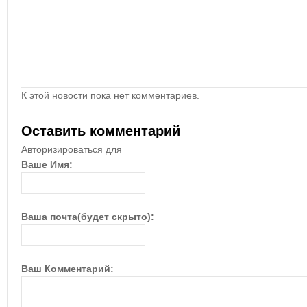
К этой новости пока нет комментариев.
Оставить комментарий
Авторизироваться для
Ваше Имя:
Ваша почта(будет скрыто):
Ваш Комментарий: