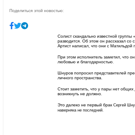
Поделиться этой новостью:
Солист скандально известной группы
разводится. Об этом он рассказал со 
Артист написал, что они с Матильдой
При этом исполнитель заметил, что они
любовью и благодарностью.
Шнуров попросил представителей пре
личного пространства.
Стоит заметить, что у пары нет общих
возникнуть не должно.
Это далеко не первый брак
Сергей Шну
наверняка не последний.