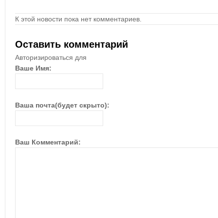
К этой новости пока нет комментариев.
Оставить комментарий
Авторизироваться для
Ваше Имя:
Ваша почта(будет скрыто):
Ваш Комментарий: