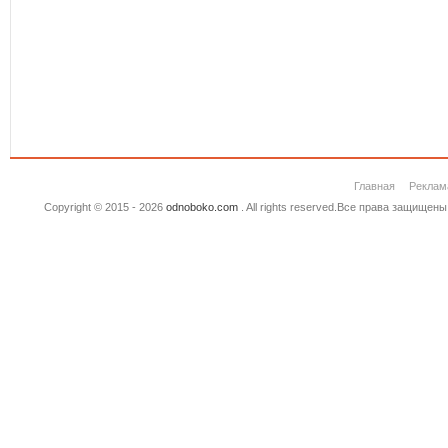
Главная
Реклам
Copyright © 2015 - 2026
odnoboko.com
. All rights reserved.Все права защище