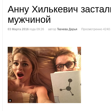
Анну Хилькевич застал
мужчиной
03 Марта 2016
года 09:26
автор
Ткачева Дарья
Просмотренно 4240 