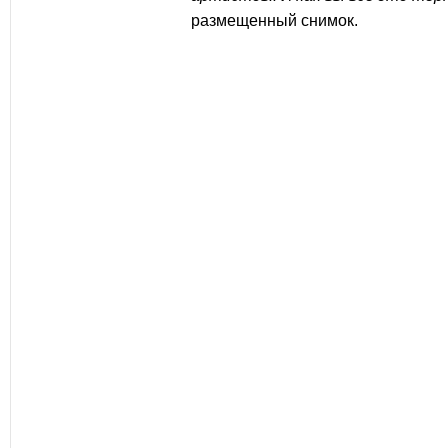
размещенный снимок.