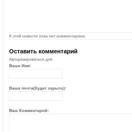
К этой новости пока нет комментариев.
Оставить комментарий
Авторизироваться для
Ваше Имя:
Ваша почта(будет скрыто):
Ваш Комментарий: