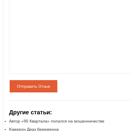
Отправить Отзыв
Другие статьи:
Автор «95 Квартала» попался на мошенничестве
Кэмерон Диаз беременна