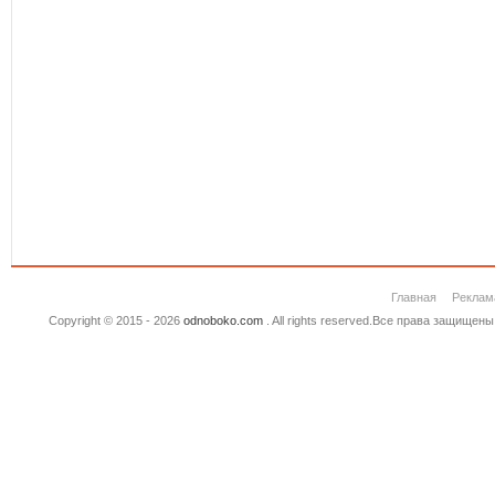
Главная
Реклам
Copyright © 2015 - 2026
odnoboko.com
. All rights reserved.Все права защище