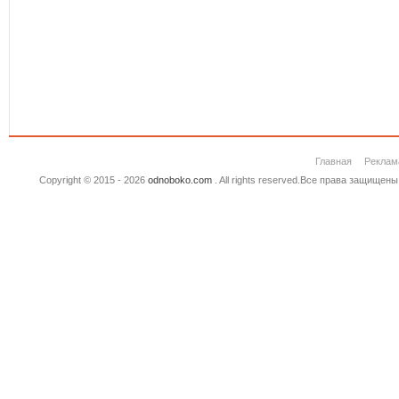
Главная
Реклам
Copyright © 2015 - 2026
odnoboko.com
. All rights reserved.Все права защище