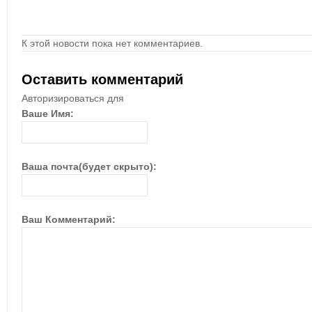
К этой новости пока нет комментариев.
Оставить комментарий
Авторизироваться для
Ваше Имя:
Ваша почта(будет скрыто):
Ваш Комментарий: