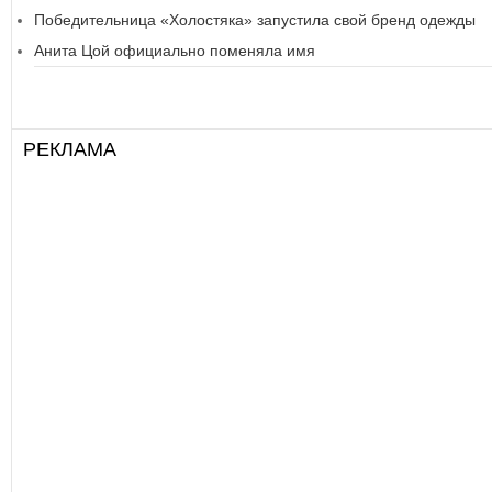
Победительница «Холостяка» запустила свой бренд одежды
Анита Цой официально поменяла имя
РЕКЛАМА