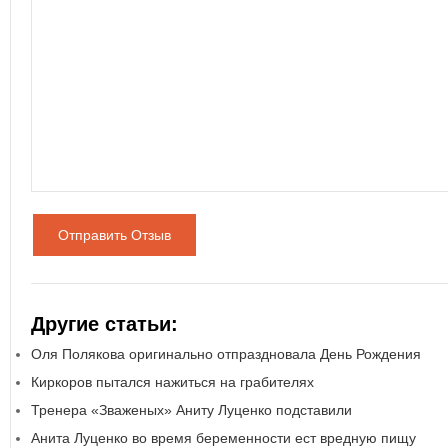
Отправить Отзыв
Другие статьи:
Оля Полякова оригинально отпраздновала День Рождения
Киркоров пытался нажиться на грабителях
Тренера «Зваженых» Аниту Луценко подставили
Анита Луценко во время беременности ест вредную пищу