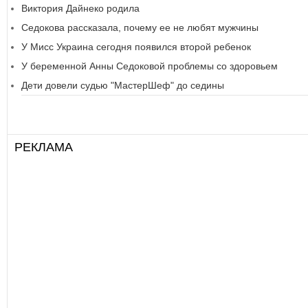
Виктория Дайнеко родила
Седокова рассказала, почему ее не любят мужчины
У Мисс Украина сегодня появился второй ребенок
У беременной Анны Седоковой проблемы со здоровьем
Дети довели судью "МастерШеф" до седины
РЕКЛАМА