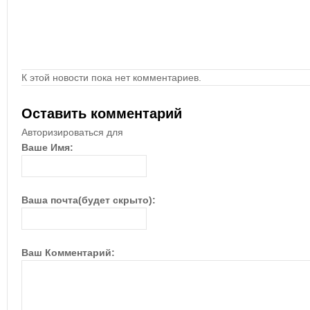
К этой новости пока нет комментариев.
Оставить комментарий
Авторизироваться для
Ваше Имя:
Ваша почта(будет скрыто):
Ваш Комментарий: