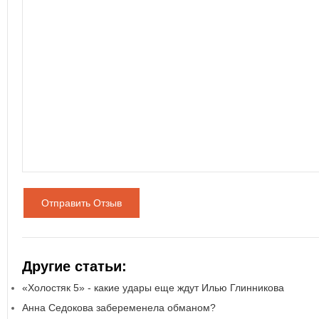
Отправить Отзыв
Другие статьи:
«Холостяк 5» - какие удары еще ждут Илью Глинникова
Анна Седокова забеременела обманом?