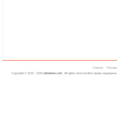
Главная
Реклам
Copyright © 2015 - 2026
odnoboko.com
. All rights reserved.Все права защище