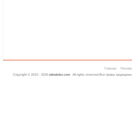
Главная
Реклам
Copyright © 2015 - 2026
odnoboko.com
. All rights reserved.Все права защище