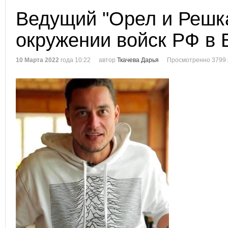
Ведущий "Орел и Решка
окружении войск РФ в 
10 Марта 2022
года 10:22
автор
Ткачева Дарья
Просмотренно 3799 