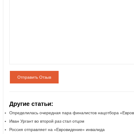
Отправить Отзыв
Другие статьи:
Определилась очередная пара финалистов нацотбора «Евро
Иван Ургант во второй раз стал отцом
Россия отправляет на «Евровидение» инвалида