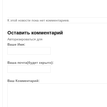
К этой новости пока нет комментариев.
Оставить комментарий
Авторизироваться для
Ваше Имя:
Ваша почта(будет скрыто):
Ваш Комментарий: