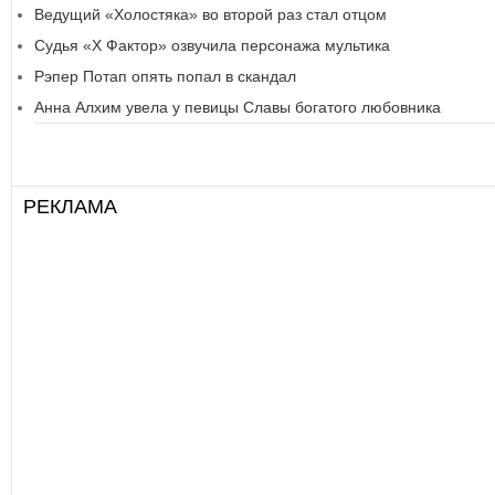
Ведущий «Холостяка» во второй раз стал отцом
Судья «Х Фактор» озвучила персонажа мультика
Рэпер Потап опять попал в скандал
Анна Алхим увела у певицы Славы богатого любовника
РЕКЛАМА