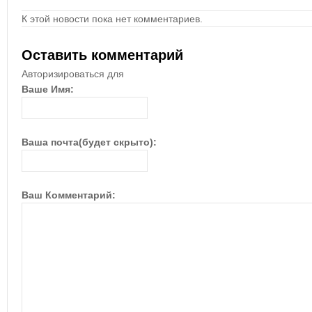
К этой новости пока нет комментариев.
Оставить комментарий
Авторизироваться для
Ваше Имя:
Ваша почта(будет скрыто):
Ваш Комментарий: