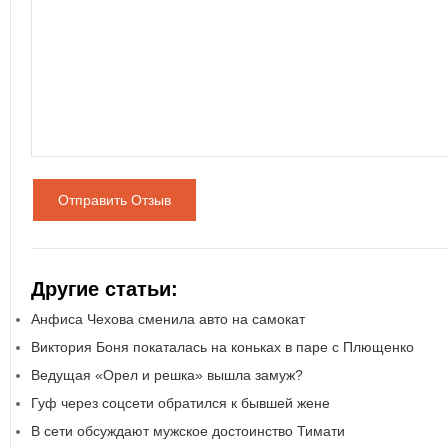
Отправить Отзыв
Другие статьи:
Анфиса Чехова сменила авто на самокат
Виктория Боня покаталась на коньках в паре с Плющенко
Ведущая «Орел и решка» вышла замуж?
Гуф через соцсети обратился к бывшей жене
В сети обсуждают мужское достоинство Тимати