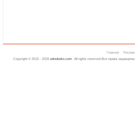
Главная
Реклам
Copyright © 2015 - 2026
odnoboko.com
. All rights reserved.Все права защище