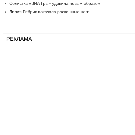
Солистка «ВИА Гры» удивила новым образом
Лилия Ребрик показала роскошные ноги
РЕКЛАМА