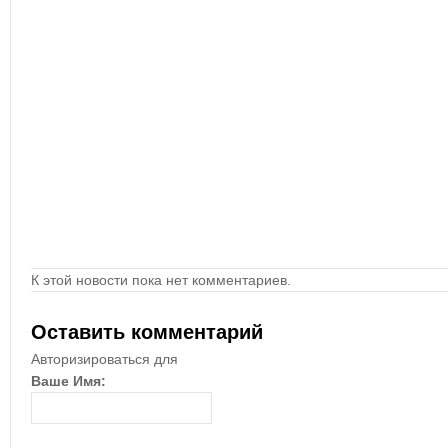
К этой новости пока нет комментариев.
Оставить комментарий
Авторизироваться для
Ваше Имя: