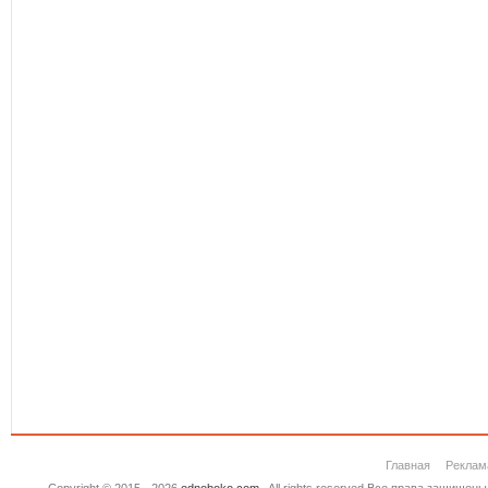
Главная
Реклам