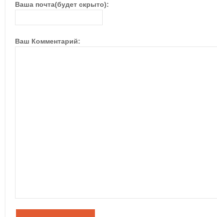
Ваша почта(будет скрыто):
Ваш Комментарий: