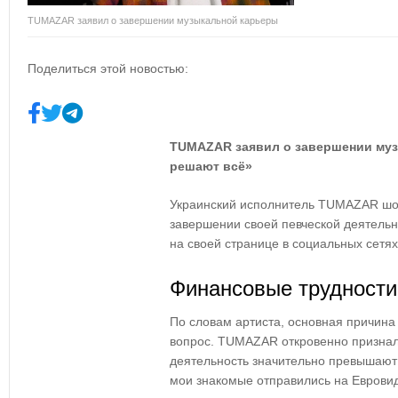
TUMAZAR заявил о завершении музыкальной карьеры
Поделиться этой новостью:
TUMAZAR заявил о завершении муз
решают всё»
Украинский исполнитель TUMAZAR шок
завершении своей певческой деятельн
на своей странице в социальных сетях
Финансовые трудности
По словам артиста, основная причин
вопрос. TUMAZAR откровенно признал
деятельность значительно превышают
мои знакомые отправились на Евровид