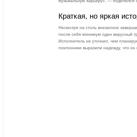
музыкальную карьеру», — поделился 
Краткая, но яркая ист
Несмотря на столь внезапное заверш
после себя минимум один вирусный тре
Исполнитель не уточнил, чем планиру
поклонники выразили надежду, что он