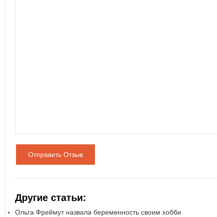
Отправить Отзыв
Другие статьи:
Ольга Фреймут назвала беременность своим хобби