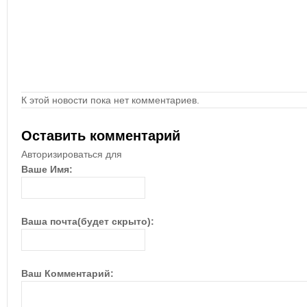
К этой новости пока нет комментариев.
Оставить комментарий
Авторизироваться для
Ваше Имя:
Ваша почта(будет скрыто):
Ваш Комментарий: