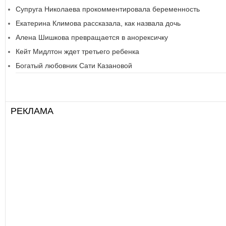
Супруга Николаева прокомментировала беременность
Екатерина Климова рассказала, как назвала дочь
Алена Шишкова превращается в анорексичку
Кейт Мидлтон ждет третьего ребенка
Богатый любовник Сати Казановой
РЕКЛАМА