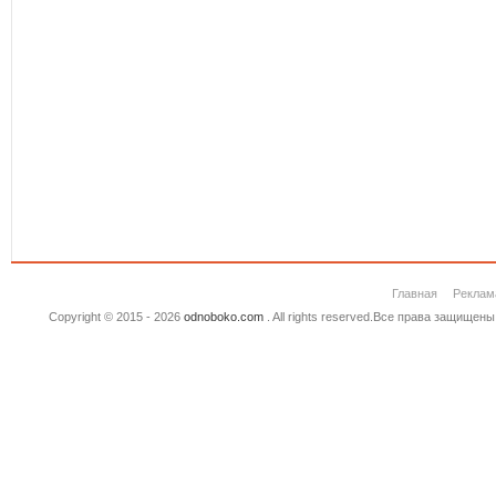
Главная
Реклам
Copyright © 2015 - 2026
odnoboko.com
. All rights reserved.Все права защище