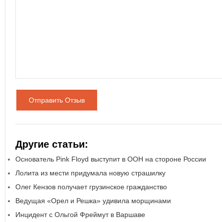
Отправить Отзыв
Другие статьи:
Основатель Pink Floyd выступит в ООН на стороне России
Лолита из мести придумала новую страшилку
Олег Кензов получает грузинское гражданство
Ведущая «Орел и Решка» удивила морщинами
Инцидент с Ольгой Фреймут в Варшаве