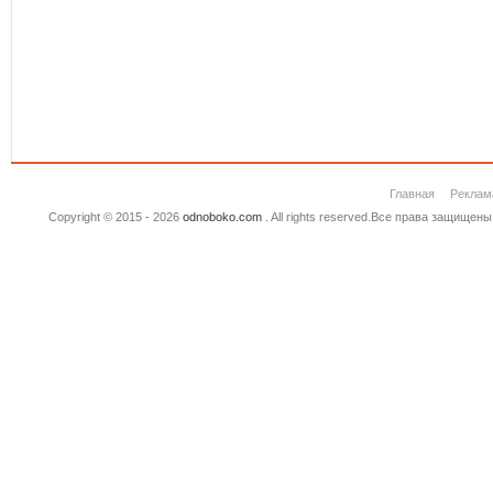
Главная
Реклам
Copyright © 2015 - 2026
odnoboko.com
. All rights reserved.Все права защище