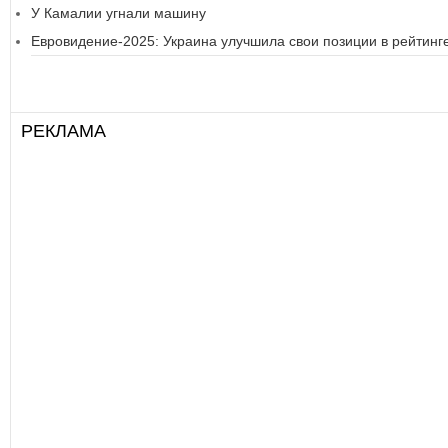
У Камалии угнали машину
Евровидение-2025: Украина улучшила свои позиции в рейтинг
РЕКЛАМА