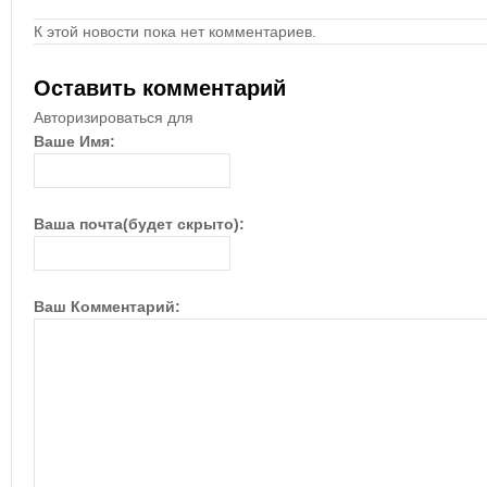
К этой новости пока нет комментариев.
Оставить комментарий
Авторизироваться для
Ваше Имя:
Ваша почта(будет скрыто):
Ваш Комментарий: