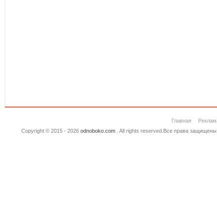
Главная
Реклам
Copyright © 2015 - 2026
odnoboko.com
. All rights reserved.Все права защище