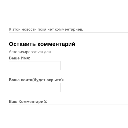
К этой новости пока нет комментариев.
Оставить комментарий
Авторизироваться для
Ваше Имя:
Ваша почта(будет скрыто):
Ваш Комментарий: