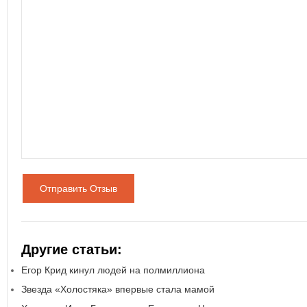
Отправить Отзыв
Другие статьи:
Егор Крид кинул людей на полмиллиона
Звезда «Холостяка» впервые стала мамой