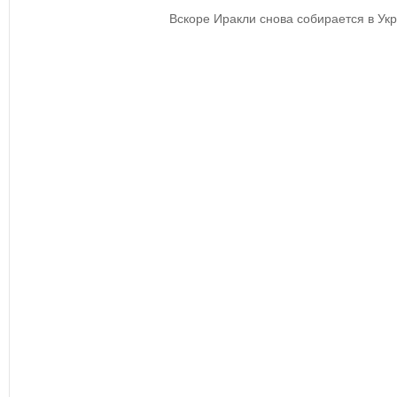
Вскоре Иракли снова собирается в Укр