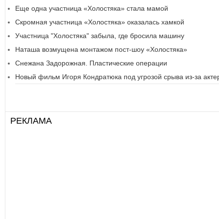
Еще одна участница «Холостяка» стала мамой
Скромная участница «Холостяка» оказалась хамкой
Участница "Холостяка" забыла, где бросила машину
Наташа возмущена монтажом пост-шоу «Холостяка»
Снежана Задорожная. Пластические операции
Новый фильм Игоря Кондратюка под угрозой срыва из-за акте
РЕКЛАМА