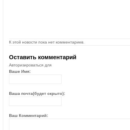
К этой новости пока нет комментариев.
Оставить комментарий
Авторизироваться для
Ваше Имя:
Ваша почта(будет скрыто):
Ваш Комментарий: