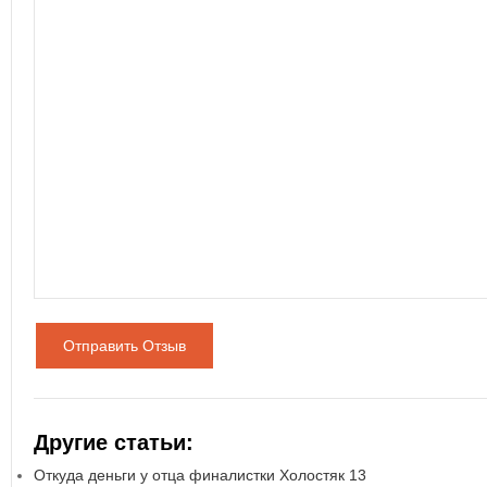
Отправить Отзыв
Другие статьи:
Откуда деньги у отца финалистки Холостяк 13