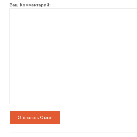
Ваш Комментарий:
Отправить Отзыв