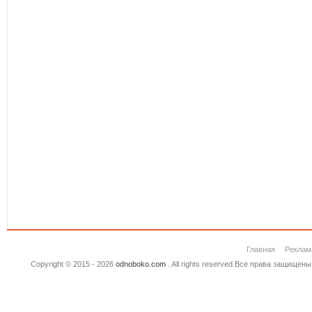
Главная
Реклам
Copyright © 2015 - 2026
odnoboko.com
. All rights reserved.Все права защище