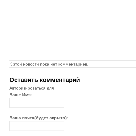
К этой новости пока нет комментариев.
Оставить комментарий
Авторизироваться для
Ваше Имя:
Ваша почта(будет скрыто):