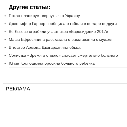
Другие статьи:
Потап планирует вернуться в Украину
Дженнифер Гарнер сообщила о гибели в пожаре подруги
Во Львове ограбили участников «Евровидение 2017»
Маша Ефросинина рассказала о расставании с мужем
В театре Армена Джигарханяна обыск
Солистка «Время и стекло» спасает смертельно больного
Юлия Костюшкина бросила больного ребенка
РЕКЛАМА