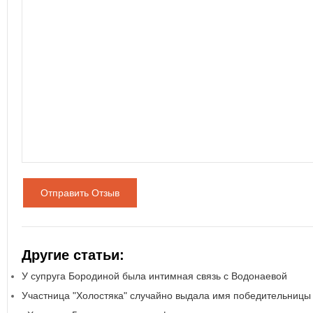
Отправить Отзыв
Другие статьи:
У супруга Бородиной была интимная связь с Водонаевой
Участница "Холостяка" случайно выдала имя победительницы