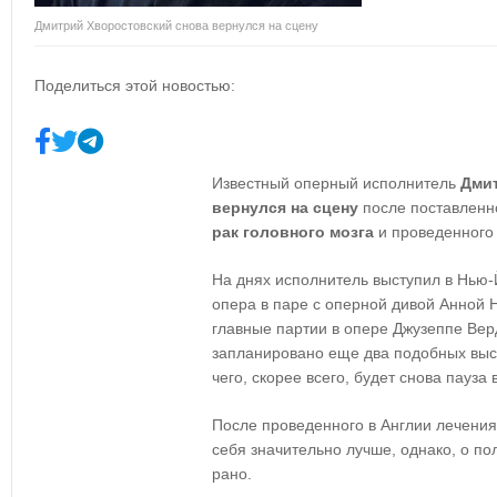
Дмитрий Хворостовский снова вернулся на сцену
Поделиться этой новостью:
Известный оперный исполнитель
Дми
вернулся на сцену
после поставленно
рак головного мозга
и проведенного 
На днях исполнитель выступил в Нью-
опера в паре с оперной дивой Анной 
главные партии в опере Джузеппе Ве
запланировано еще два подобных выс
чего, скорее всего, будет снова пауза
После проведенного в Англии лечения
себя значительно лучше, однако, о п
рано.