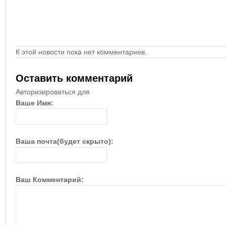
К этой новости пока нет комментариев.
Оставить комментарий
Авторизироваться для
Ваше Имя:
Ваша почта(будет скрыто):
Ваш Комментарий: