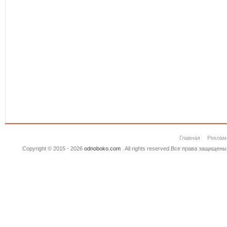
Главная
Реклам
Copyright © 2015 - 2026
odnoboko.com
. All rights reserved.Все права защище