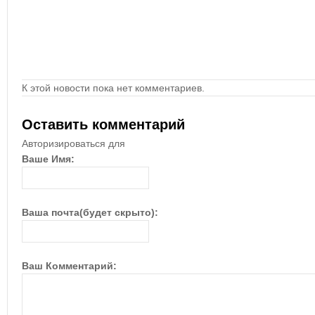
К этой новости пока нет комментариев.
Оставить комментарий
Авторизироваться для
Ваше Имя:
Ваша почта(будет скрыто):
Ваш Комментарий: