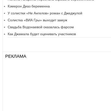
Кэмерон Диаз беременна
У солистки «Не Ангелов» роман с Джеджулой
Солистка «ВИА Гры» выходит замуж
Свадьба Водонаевой оказалась фарсом
Как Джамала будет оценивать участников
РЕКЛАМА