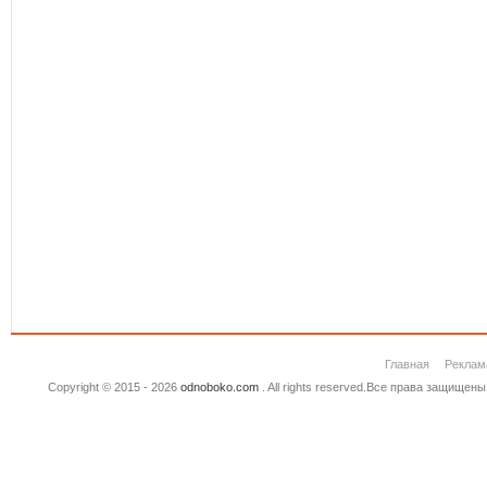
Главная
Реклам
Copyright © 2015 - 2026
odnoboko.com
. All rights reserved.Все права защище