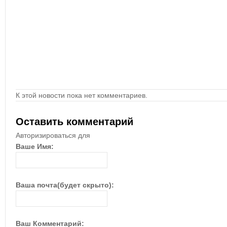
К этой новости пока нет комментариев.
Оставить комментарий
Авторизироваться для
Ваше Имя:
Ваша почта(будет скрыто):
Ваш Комментарий: