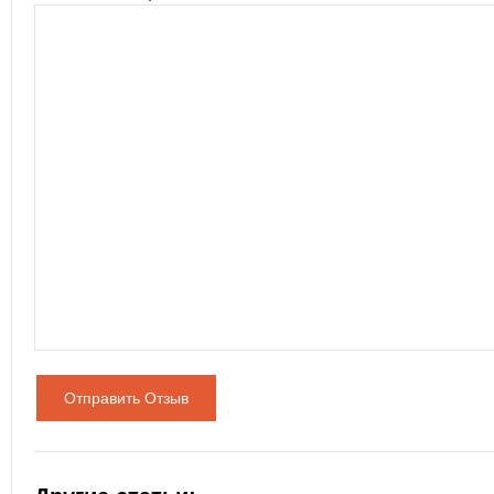
Отправить Отзыв